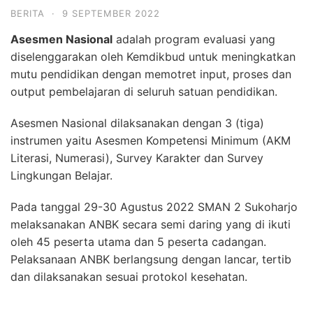
BERITA
·
9 SEPTEMBER 2022
Asesmen Nasional
adalah program evaluasi yang
diselenggarakan oleh Kemdikbud untuk meningkatkan
mutu pendidikan dengan memotret input, proses dan
output pembelajaran di seluruh satuan pendidikan.
Asesmen Nasional dilaksanakan dengan 3 (tiga)
instrumen yaitu Asesmen Kompetensi Minimum (AKM
Literasi, Numerasi), Survey Karakter dan Survey
Lingkungan Belajar.
Pada tanggal 29-30 Agustus 2022 SMAN 2 Sukoharjo
melaksanakan ANBK secara semi daring yang di ikuti
oleh 45 peserta utama dan 5 peserta cadangan.
Pelaksanaan ANBK berlangsung dengan lancar, tertib
dan dilaksanakan sesuai protokol kesehatan.