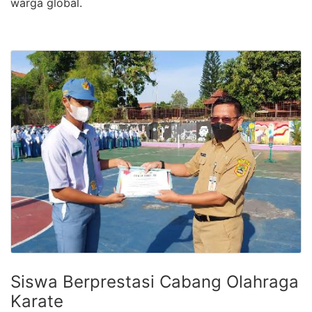
warga global.
Siswa Berprestasi Cabang Olahraga
Karate