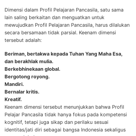
Dimensi dalam Profil Pelajaran Pancasila, satu sama
lain saling berkaitan dan menguatkan untuk
mewujudkan Profil Pelajaran Pancasila, harus dilalukan
secara bersamaan tidak parsial. Keenam dimensi
tersebut adalah:
Beriman, bertakwa kepada Tuhan Yang Maha Esa,
dan berakhlak mulia.
Berkebhinekaan global.
Bergotong royong.
Mandiri.
Bernalar kritis.
Kreatif.
Keenam dimensi tersebut menunjukkan bahwa Profil
Pelajar Pancasila tidak hanya fokus pada kompetensi
kognitif, tetapi juga sikap dan perilaku sesuai
identitas/jati diri sebagai bangsa Indonesia sekaligus