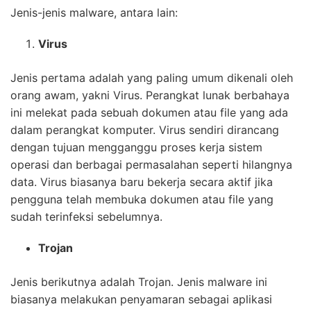
Jenis-jenis malware, antara lain:
Virus
Jenis pertama adalah yang paling umum dikenali oleh
orang awam, yakni Virus. Perangkat lunak berbahaya
ini melekat pada sebuah dokumen atau file yang ada
dalam perangkat komputer. Virus sendiri dirancang
dengan tujuan mengganggu proses kerja sistem
operasi dan berbagai permasalahan seperti hilangnya
data. Virus biasanya baru bekerja secara aktif jika
pengguna telah membuka dokumen atau file yang
sudah terinfeksi sebelumnya.
Trojan
Jenis berikutnya adalah Trojan. Jenis malware ini
biasanya melakukan penyamaran sebagai aplikasi