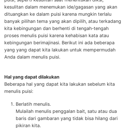
kesulitan dalam menemukan ide/gagasan yang akan
dituangkan ke dalam puisi karena mungkin terlalu
banyak pilihan tema yang akan dipilih, atau terkadang
kita kebingungan dan berhenti di tengah-tengah
proses menulis puisi karena kehabisan kata atau
kebingungan berimajinasi. Berikut ini ada beberapa
yang yang dapat kita lakukan untuk mempermudah
Anda dalam menulis puisi.
Hal yang dapat dilakukan
Beberapa hal yang dapat kita lakukan sebelum kita
menulis puisi:
Berlatih menulis.
Mulailah menulis penggalan bait, satu atau dua
baris dari gambaran yang tidak bisa hilang dari
pikiran kita.