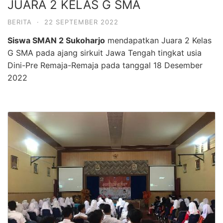
JUARA 2 KELAS G SMA
BERITA
·
22 SEPTEMBER 2022
Siswa SMAN 2 Sukoharjo
mendapatkan Juara 2 Kelas
G SMA pada ajang sirkuit Jawa Tengah tingkat usia
Dini-Pre Remaja-Remaja pada tanggal 18 Desember
2022