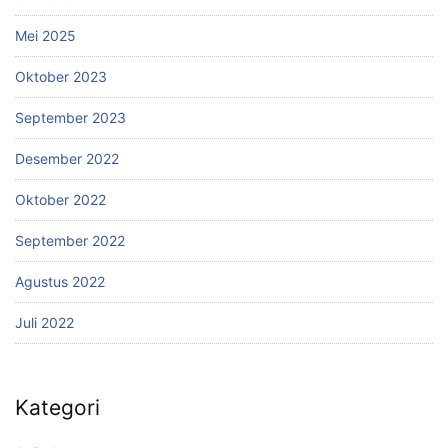
Mei 2025
Oktober 2023
September 2023
Desember 2022
Oktober 2022
September 2022
Agustus 2022
Juli 2022
Kategori