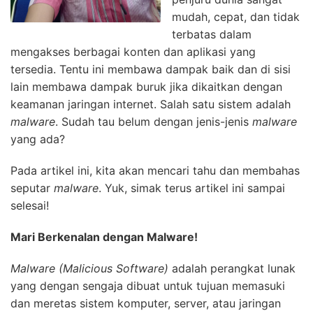
mudah, cepat, dan tidak
terbatas dalam
mengakses berbagai konten dan aplikasi yang
tersedia. Tentu ini membawa dampak baik dan di sisi
lain membawa dampak buruk jika dikaitkan dengan
keamanan jaringan internet. Salah satu sistem adalah
malware
. Sudah tau belum dengan jenis-jenis
malware
yang ada?
Pada artikel ini, kita akan mencari tahu dan membahas
seputar
malware
. Yuk, simak terus artikel ini sampai
selesai!
Mari Berkenalan dengan Malware!
Malware (Malicious Software)
adalah perangkat lunak
yang dengan sengaja dibuat untuk tujuan memasuki
dan meretas sistem komputer, server, atau jaringan