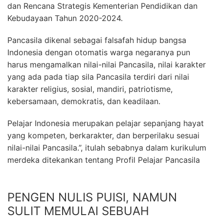
dan Rencana Strategis Kementerian Pendidikan dan
Kebudayaan Tahun 2020-2024.
Pancasila dikenal sebagai falsafah hidup bangsa
Indonesia dengan otomatis warga negaranya pun
harus mengamalkan nilai-nilai Pancasila, nilai karakter
yang ada pada tiap sila Pancasila terdiri dari nilai
karakter religius, sosial, mandiri, patriotisme,
kebersamaan, demokratis, dan keadilaan.
Pelajar Indonesia merupakan pelajar sepanjang hayat
yang kompeten, berkarakter, dan berperilaku sesuai
nilai-nilai Pancasila.”, itulah sebabnya dalam kurikulum
merdeka ditekankan tentang Profil Pelajar Pancasila
PENGEN NULIS PUISI, NAMUN
SULIT MEMULAI SEBUAH