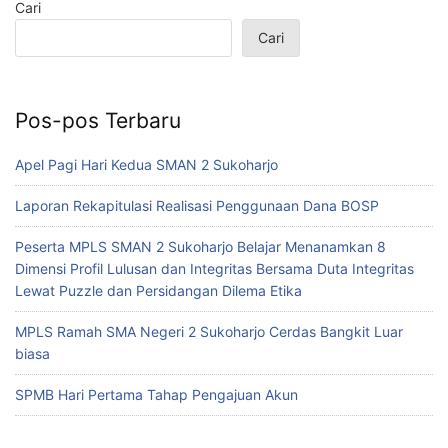
Cari
Cari
Pos-pos Terbaru
Apel Pagi Hari Kedua SMAN 2 Sukoharjo
Laporan Rekapitulasi Realisasi Penggunaan Dana BOSP
Peserta MPLS SMAN 2 Sukoharjo Belajar Menanamkan 8
Dimensi Profil Lulusan dan Integritas Bersama Duta Integritas
Lewat Puzzle dan Persidangan Dilema Etika
MPLS Ramah SMA Negeri 2 Sukoharjo Cerdas Bangkit Luar
biasa
SPMB Hari Pertama Tahap Pengajuan Akun