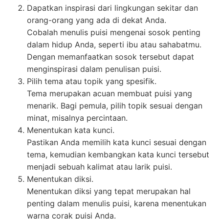
Dapatkan inspirasi dari lingkungan sekitar dan
orang-orang yang ada di dekat Anda.
Cobalah menulis puisi mengenai sosok penting
dalam hidup Anda, seperti ibu atau sahabatmu.
Dengan memanfaatkan sosok tersebut dapat
menginspirasi dalam penulisan puisi.
Pilih tema atau topik yang spesifik.
Tema merupakan acuan membuat puisi yang
menarik. Bagi pemula, pilih topik sesuai dengan
minat, misalnya percintaan.
Menentukan kata kunci.
Pastikan Anda memilih kata kunci sesuai dengan
tema, kemudian kembangkan kata kunci tersebut
menjadi sebuah kalimat atau larik puisi.
Menentukan diksi.
Menentukan diksi yang tepat merupakan hal
penting dalam menulis puisi, karena menentukan
warna corak puisi Anda.