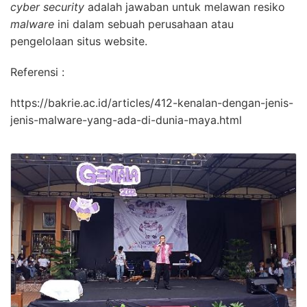
cyber security
adalah jawaban untuk melawan resiko
malware
ini dalam sebuah perusahaan atau
pengelolaan situs website.
Referensi :
https://bakrie.ac.id/articles/412-kenalan-dengan-jenis-
jenis-malware-yang-ada-di-dunia-maya.html