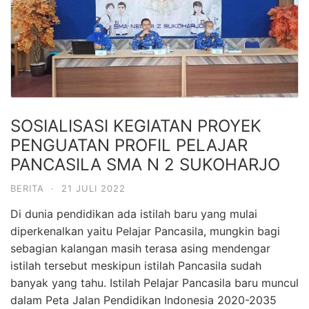
SOSIALISASI KEGIATAN PROYEK
PENGUATAN PROFIL PELAJAR
PANCASILA SMA N 2 SUKOHARJO
BERITA
·
21 JULI 2022
Di dunia pendidikan ada istilah baru yang mulai
diperkenalkan yaitu Pelajar Pancasila, mungkin bagi
sebagian kalangan masih terasa asing mendengar
istilah tersebut meskipun istilah Pancasila sudah
banyak yang tahu. Istilah Pelajar Pancasila baru muncul
dalam Peta Jalan Pendidikan Indonesia 2020-2035