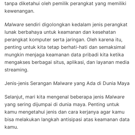
tanpa diketahui oleh pemilik perangkat yang memiliki
kewenangan.
Malware
sendiri digolongkan kedalam jenis perangkat
lunak berbahaya untuk keamanan dan kesehatan
perangkat komputer serta jaringan. Oleh karena itu,
penting untuk kita tetap berhati-hati dan semaksimal
mungkin menjaga keamanan data pribadi kita ketika
mengakses berbagai situs, aplikasi, dan layanan media
streaming.
Jenis-jenis Serangan
Malware
yang Ada di Dunia Maya
Selanjut, mari kita mengenal beberapa jenis
Malware
yang sering dijumpai di dunia maya. Penting untuk
kamu mengetahui jenis dan cara kerjanya agar kamu
bisa melakukan langkah antisipasi atas keamanan data
kamu.