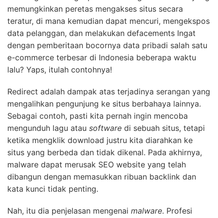
memungkinkan peretas mengakses situs secara
teratur, di mana kemudian dapat mencuri, mengekspos
data pelanggan, dan melakukan defacements Ingat
dengan pemberitaan bocornya data pribadi salah satu
e-commerce terbesar di Indonesia beberapa waktu
lalu? Yaps, itulah contohnya!
Redirect adalah dampak atas terjadinya serangan yang
mengalihkan pengunjung ke situs berbahaya lainnya.
Sebagai contoh, pasti kita pernah ingin mencoba
mengunduh lagu atau
software
di sebuah situs, tetapi
ketika mengklik download justru kita diarahkan ke
situs yang berbeda dan tidak dikenal. Pada akhirnya,
malware dapat merusak SEO website yang telah
dibangun dengan memasukkan ribuan backlink dan
kata kunci tidak penting.
Nah, itu dia penjelasan mengenai
malware
. Profesi