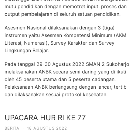
mutu pendidikan dengan memotret input, proses dan
output pembelajaran di seluruh satuan pendidikan.
Asesmen Nasional dilaksanakan dengan 3 (tiga)
instrumen yaitu Asesmen Kompetensi Minimum (AKM
Literasi, Numerasi), Survey Karakter dan Survey
Lingkungan Belajar.
Pada tanggal 29-30 Agustus 2022 SMAN 2 Sukoharjo
melaksanakan ANBK secara semi daring yang di ikuti
oleh 45 peserta utama dan 5 peserta cadangan.
Pelaksanaan ANBK berlangsung dengan lancar, tertib
dan dilaksanakan sesuai protokol kesehatan.
UPACARA HUR RI KE 77
BERITA
·
18 AGUSTUS 2022