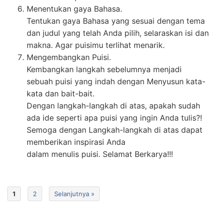
Menentukan gaya Bahasa.
Tentukan gaya Bahasa yang sesuai dengan tema
dan judul yang telah Anda pilih, selaraskan isi dan
makna. Agar puisimu terlihat menarik.
Mengembangkan Puisi.
Kembangkan langkah sebelumnya menjadi
sebuah puisi yang indah dengan Menyusun kata-
kata dan bait-bait.
Dengan langkah-langkah di atas, apakah sudah
ada ide seperti apa puisi yang ingin Anda tulis?!
Semoga dengan Langkah-langkah di atas dapat
memberikan inspirasi Anda
dalam menulis puisi. Selamat Berkarya!!!
1
2
Selanjutnya »