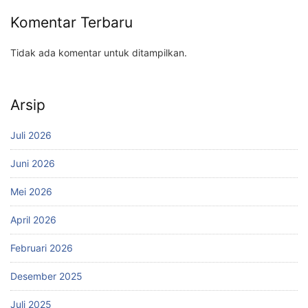
Komentar Terbaru
Tidak ada komentar untuk ditampilkan.
Arsip
Juli 2026
Juni 2026
Mei 2026
April 2026
Februari 2026
Desember 2025
Juli 2025