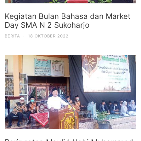
Kegiatan Bulan Bahasa dan Market
Day SMA N 2 Sukoharjo
BERITA
·
18 OKTOBER 2022