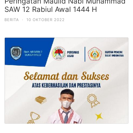
Peringatan Maulid Nabi Muhammad
SAW 12 Rabiul Awal 1444 H
BERITA
·
10 OKTOBER 2022