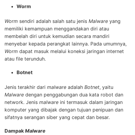
Worm
Worm
sendiri adalah salah satu jenis
Malware
yang
memiliki kemampuan menggandakan diri atau
membelah diri untuk kemudian secara mandiri
menyebar kepada perangkat lainnya. Pada umumnya,
Worm
dapat masuk melalui koneksi jaringan internet
atau file terunduh.
Botnet
Jenis terakhir dari
malware
adalah
Botnet
, yaitu
Malware
dengan penggabungan dua kata robot dan
network. Jenis
malware
ini termasuk dalam jaringan
komputer yang dibajak dengan tujuan penipuan dan
sifatnya serangan siber yang cepat dan besar.
Dampak
Malware