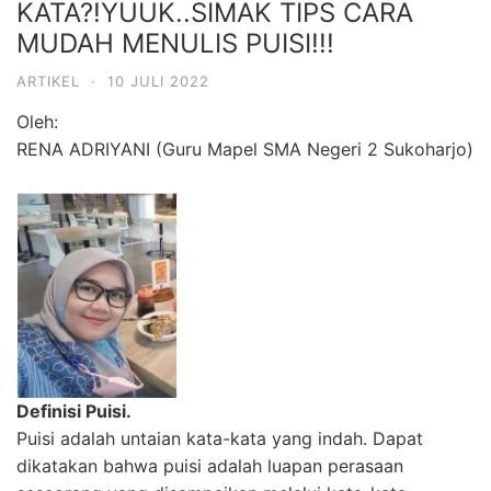
KATA?!YUUK..SIMAK TIPS CARA
MUDAH MENULIS PUISI!!!
ARTIKEL
·
10 JULI 2022
Oleh:
RENA ADRIYANI (Guru Mapel SMA Negeri 2 Sukoharjo)
Definisi Puisi.
Puisi adalah untaian kata-kata yang indah. Dapat
dikatakan bahwa puisi adalah luapan perasaan