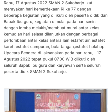
Rabu, 17 Agustus 2022 SMAN 2 Sukoharjo ikut
merayakan hari kemerdekaan RI ke 77 dengan
beberapa kegiatan yang di ikuti oleh peserta didik dan
Bapak Ibu guru, kegiatan dimulai pada hari senin
dengan lomba melukis/membuat mural antar kelas
kemudian hari selasa dilanjutkan dengan berbagai
perlombaan antar kelas antara lain estafet air, estafet
karet, estafet campuran, bola tangan,estafet holahop.
Upacara Bendera di laksanakan pada hari rabu, 17
Agustus 2022 tepat pukul 07.00 WIB diikuti oleh
seluruh Bapak Ibu guru dan karyawan serta seluruh
peserta didik SMAN 2 Sukoharjo.