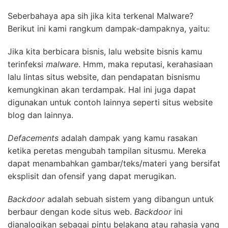
Seberbahaya apa sih jika kita terkenal Malware?
Berikut ini kami rangkum dampak-dampaknya, yaitu:
Jika kita berbicara bisnis, lalu website bisnis kamu
terinfeksi
malware
. Hmm, maka reputasi, kerahasiaan
lalu lintas situs website, dan pendapatan bisnismu
kemungkinan akan terdampak. Hal ini juga dapat
digunakan untuk contoh lainnya seperti situs website
blog dan lainnya.
Defacements
adalah dampak yang kamu rasakan
ketika peretas mengubah tampilan situsmu. Mereka
dapat menambahkan gambar/teks/materi yang bersifat
eksplisit dan ofensif yang dapat merugikan.
Backdoor
adalah sebuah sistem yang dibangun untuk
berbaur dengan kode situs web.
Backdoor
ini
dianalogikan sebagai pintu belakang atau rahasia yang